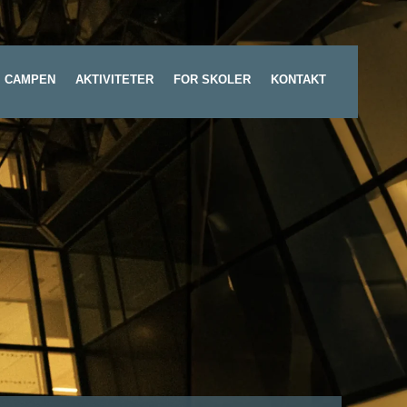
 CAMPEN
AKTIVITETER
FOR SKOLER
KONTAKT