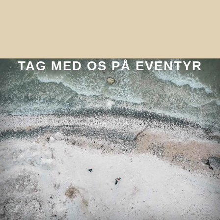
TAG MED OS PÅ EVENTYR