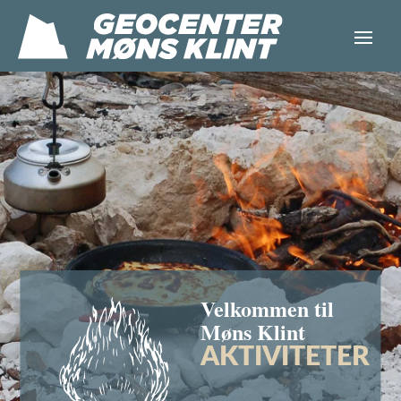
Velkommen til
Møns Klint
AKTIVITETER