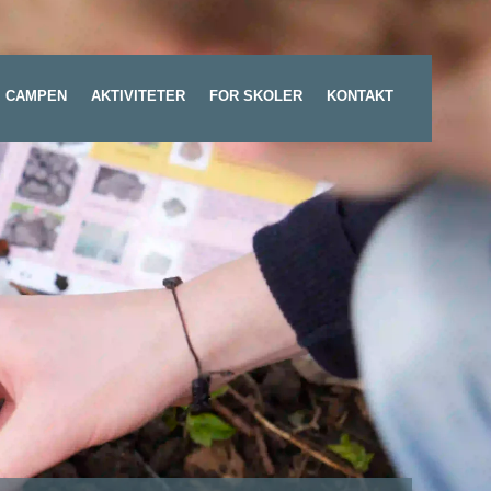
 CAMPEN
AKTIVITETER
FOR SKOLER
KONTAKT