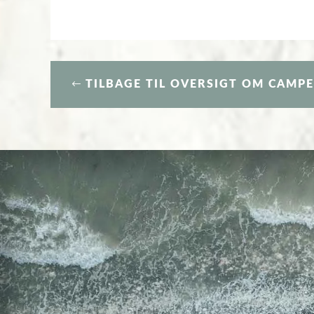
TILBAGE TIL OVERSIGT OM CAMP