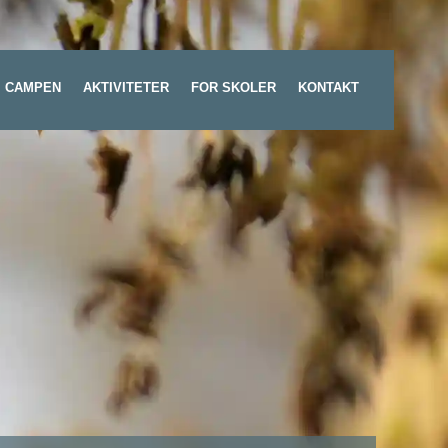
 CAMPEN
AKTIVITETER
FOR SKOLER
KONTAKT