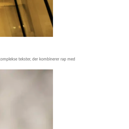
e komplekse tekster, der kombinerer rap med