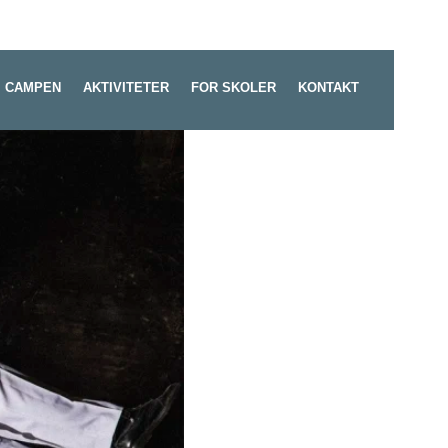
 CAMPEN
AKTIVITETER
FOR SKOLER
KONTAKT